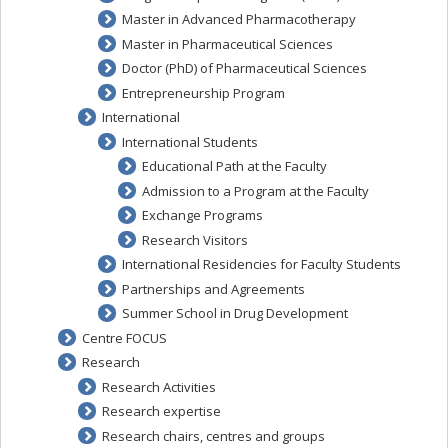
Master in Advanced Pharmacotherapy
Master in Pharmaceutical Sciences
Doctor (PhD) of Pharmaceutical Sciences
Entrepreneurship Program
International
International Students
Educational Path at the Faculty
Admission to a Program at the Faculty
Exchange Programs
Research Visitors
International Residencies for Faculty Students
Partnerships and Agreements
Summer School in Drug Development
Centre FOCUS
Research
Research Activities
Research expertise
Research chairs, centres and groups