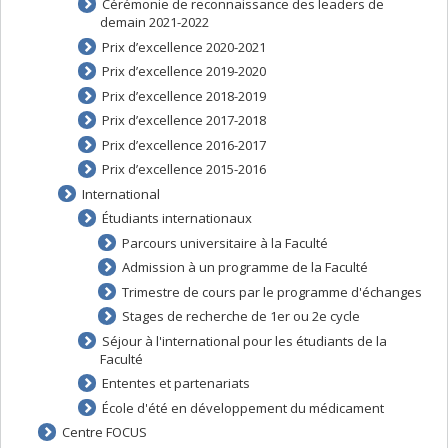
Cérémonie de reconnaissance des leaders de
demain 2021-2022
Prix d’excellence 2020-2021
Prix d’excellence 2019-2020
Prix d’excellence 2018-2019
Prix d’excellence 2017-2018
Prix d’excellence 2016-2017
Prix d’excellence 2015-2016
International
Étudiants internationaux
Parcours universitaire à la Faculté
Admission à un programme de la Faculté
Trimestre de cours par le programme d'échanges
Stages de recherche de 1er ou 2e cycle
Séjour à l'international pour les étudiants de la
Faculté
Ententes et partenariats
École d'été en développement du médicament
Centre FOCUS