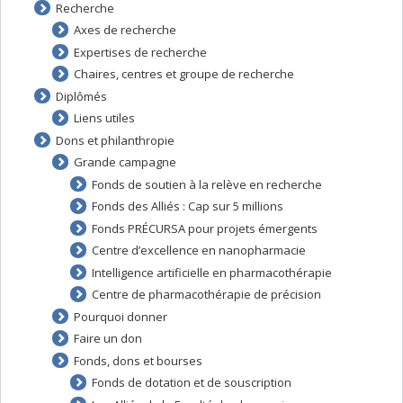
Recherche
Axes de recherche
Expertises de recherche
Chaires, centres et groupe de recherche
Diplômés
Liens utiles
Dons et philanthropie
Grande campagne
Fonds de soutien à la relève en recherche
Fonds des Alliés : Cap sur 5 millions
Fonds PRÉCURSA pour projets émergents
Centre d’excellence en nanopharmacie
Intelligence artificielle en pharmacothérapie
Centre de pharmacothérapie de précision
Pourquoi donner
Faire un don
Fonds, dons et bourses
Fonds de dotation et de souscription