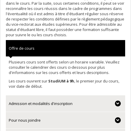
dans le cours. Par la suite, sous certaines conditions, il peut se voir
reconnaître les cours réussis dans le cadre de programmes dans
l'éventualité où il est admis à titre d'étudiant régulier sous réserve
de respecter les conditions définies par le règlement pédagogique
du vice-rectorat aux études supérieures. Pour être admissible au
statut d'étudiant libre, il faut posséder une formation suffisante
pour suivre le ou les cours choisis.
Offre de cours
Plusieurs cours sont offerts selon un horaire variable. Veuillez
consulter le calendrier des cours ci-dessous pour plus
d'informations sur les cours offerts et leurs descriptions.
Les cours ouvrent sur
StudiUM à 9h
, le premier jour du cours,
voir date de début.
Admission et modalités d'inscription
Pour nous joindre