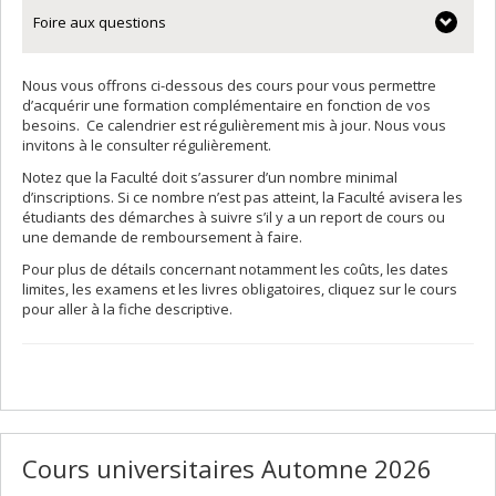
Foire aux questions
Nous vous offrons ci-dessous des cours pour vous permettre
d’acquérir une formation complémentaire en fonction de vos
besoins. Ce calendrier est régulièrement mis à jour. Nous vous
invitons à le consulter régulièrement.
Notez que la Faculté doit s’assurer d’un nombre minimal
d’inscriptions. Si ce nombre n’est pas atteint, la Faculté avisera les
étudiants des démarches à suivre s’il y a un report de cours ou
une demande de remboursement à faire.
Pour plus de détails concernant notamment les coûts, les dates
limites, les examens et les livres obligatoires, cliquez sur le cours
pour aller à la fiche descriptive.
Cours universitaires Automne 2026