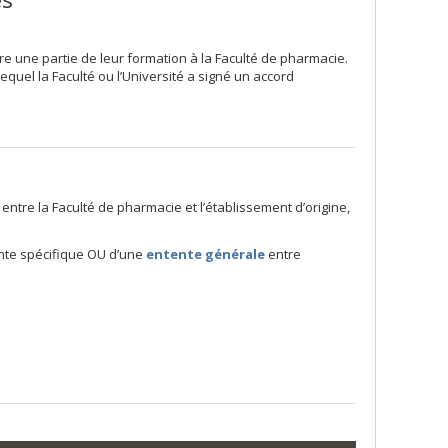
 une partie de leur formation à la Faculté de pharmacie.
equel la Faculté ou l’Université a signé un accord
entre la Faculté de pharmacie et l’établissement d’origine,
nte spécifique OU d’une
entente générale
entre