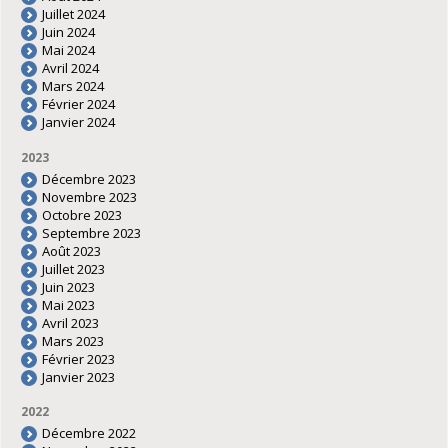
Juillet 2024
Juin 2024
Mai 2024
Avril 2024
Mars 2024
Février 2024
Janvier 2024
2023
Décembre 2023
Novembre 2023
Octobre 2023
Septembre 2023
Août 2023
Juillet 2023
Juin 2023
Mai 2023
Avril 2023
Mars 2023
Février 2023
Janvier 2023
2022
Décembre 2022