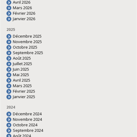
Avril 2026
Mars 2026
Février 2026
Janvier 2026
2025
Décembre 2025
Novembre 2025
Octobre 2025
Septembre 2025
Août 2025
Juillet 2025
Juin 2025
Mai 2025
Avril 2025
Mars 2025
Février 2025
Janvier 2025
2024
Décembre 2024
Novembre 2024
Octobre 2024
Septembre 2024
Août 2024