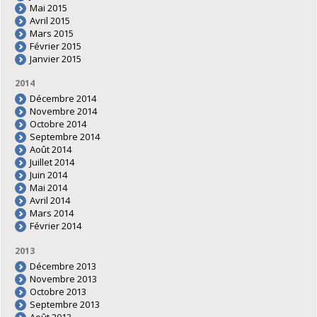
Mai 2015
Avril 2015
Mars 2015
Février 2015
Janvier 2015
2014
Décembre 2014
Novembre 2014
Octobre 2014
Septembre 2014
Août 2014
Juillet 2014
Juin 2014
Mai 2014
Avril 2014
Mars 2014
Février 2014
2013
Décembre 2013
Novembre 2013
Octobre 2013
Septembre 2013
Août 2013