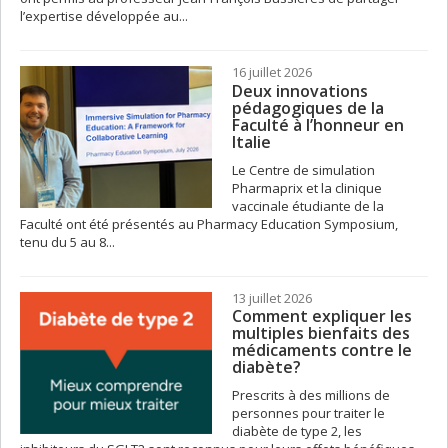
l’expertise développée au...
16 juillet 2026
Deux innovations
pédagogiques de la
Faculté à l’honneur en
Italie
Le Centre de simulation
Pharmaprix et la clinique
vaccinale étudiante de la
Faculté ont été présentés au Pharmacy Education Symposium,
tenu du 5 au 8...
13 juillet 2026
Comment expliquer les
multiples bienfaits des
médicaments contre le
diabète?
Prescrits à des millions de
personnes pour traiter le
diabète de type 2, les