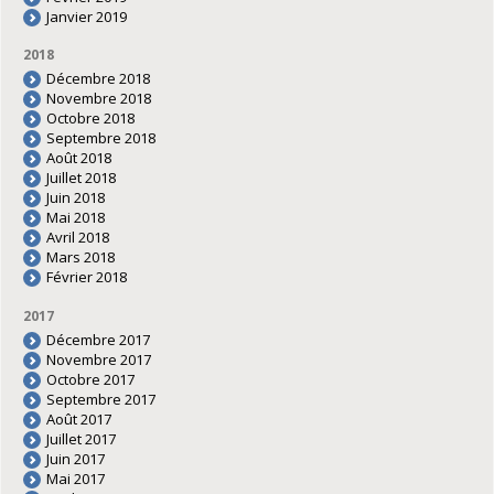
Janvier 2019
2018
Décembre 2018
Novembre 2018
Octobre 2018
Septembre 2018
Août 2018
Juillet 2018
Juin 2018
Mai 2018
Avril 2018
Mars 2018
Février 2018
2017
Décembre 2017
Novembre 2017
Octobre 2017
Septembre 2017
Août 2017
Juillet 2017
Juin 2017
Mai 2017