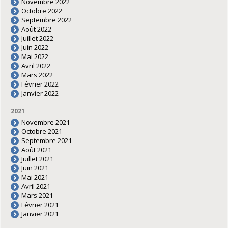
Novembre 2022
Octobre 2022
Septembre 2022
Août 2022
Juillet 2022
Juin 2022
Mai 2022
Avril 2022
Mars 2022
Février 2022
Janvier 2022
2021
Novembre 2021
Octobre 2021
Septembre 2021
Août 2021
Juillet 2021
Juin 2021
Mai 2021
Avril 2021
Mars 2021
Février 2021
Janvier 2021