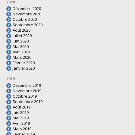
2020
Décembre 2020
Novembre 2020
Octobre 2020
Septembre 2020
Août 2020
Juillet 2020
Juin 2020
Mai 2020
Avril 2020
Mars 2020
Février 2020
Janvier 2020
2019
Décembre 2019
Novembre 2019
Octobre 2019
Septembre 2019
Août 2019
Juin 2019
Mai 2019
Avril 2019
Mars 2019
Février 2019