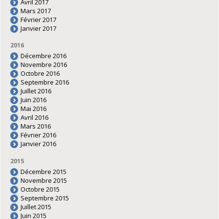
Avril 2017
Mars 2017
Février 2017
Janvier 2017
2016
Décembre 2016
Novembre 2016
Octobre 2016
Septembre 2016
Juillet 2016
Juin 2016
Mai 2016
Avril 2016
Mars 2016
Février 2016
Janvier 2016
2015
Décembre 2015
Novembre 2015
Octobre 2015
Septembre 2015
Juillet 2015
Juin 2015