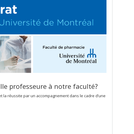
le professeure à notre faculté?
n et la réussite par un accompagnement dans le cadre d’une