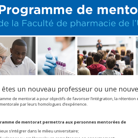
 êtes un nouveau professeur ou une nouvel
amme de mentorat a pour objectifs de favoriser l’intégration, la rétentio
 mentorale par leurs homologues d’expérience.
gramme de mentorat permettra aux personnes mentorées de
ieux s’intégrer dans le milieu universitaire;