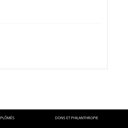
IPLÔMÉS
DONS ET PHILANTHROPIE