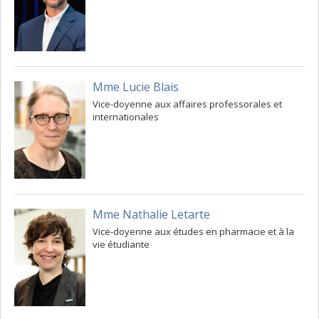
Mme Lucie Blais
Vice-doyenne aux affaires professorales et
internationales
Mme Nathalie Letarte
Vice-doyenne aux études en pharmacie et à la
vie étudiante