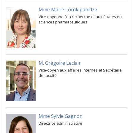
Mme Marie Lordkipanidzé
Vice-doyenne à la recherche et aux études en
sciences pharmaceutiques
M. Grégoire Leclair
Vice-doyen aux affaires internes et Secrétaire
de faculté
Mme Sylvie Gagnon
Directrice administrative