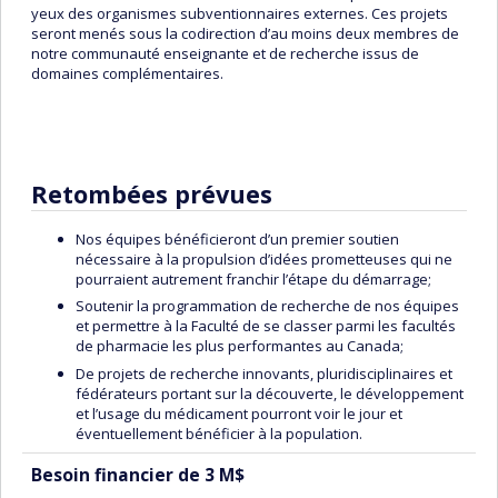
yeux des organismes subventionnaires externes. Ces projets
seront menés sous la codirection d’au moins deux membres de
notre communauté enseignante et de recherche issus de
domaines complémentaires.
Retombées prévues
Nos équipes bénéficieront d’un premier soutien
nécessaire à la propulsion d’idées prometteuses qui ne
pourraient autrement franchir l’étape du démarrage;
Soutenir la programmation de recherche de nos équipes
et permettre à la Faculté de se classer parmi les facultés
de pharmacie les plus performantes au Canada;
De projets de recherche innovants, pluridisciplinaires et
fédérateurs portant sur la découverte, le développement
et l’usage du médicament pourront voir le jour et
éventuellement bénéficier à la population.
Besoin financier de 3 M$