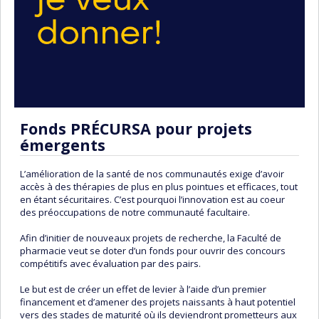
Fonds PRÉCURSA pour projets
émergents
L’amélioration de la santé de nos communautés exige d’avoir
accès à des thérapies de plus en plus pointues et efficaces, tout
en étant sécuritaires. C’est pourquoi l’innovation est au coeur
des préoccupations de notre communauté facultaire.
Afin d’initier de nouveaux projets de recherche, la Faculté de
pharmacie veut se doter d’un fonds pour ouvrir des concours
compétitifs avec évaluation par des pairs.
Le but est de créer un effet de levier à l’aide d’un premier
financement et d’amener des projets naissants à haut potentiel
vers des stades de maturité où ils deviendront prometteurs aux