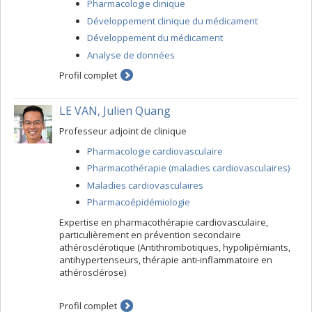
Pharmacologie clinique
Développement clinique du médicament
Développement du médicament
Analyse de données
Profil complet
LE VAN, Julien Quang
Professeur adjoint de clinique
Pharmacologie cardiovasculaire
Pharmacothérapie (maladies cardiovasculaires)
Maladies cardiovasculaires
Pharmacoépidémiologie
Expertise en pharmacothérapie cardiovasculaire,
particulièrement en prévention secondaire
athérosclérotique (Antithrombotiques, hypolipémiants,
antihypertenseurs, thérapie anti-inflammatoire en
athérosclérose)
Profil complet