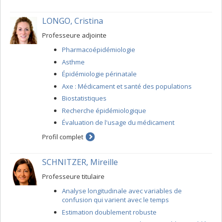
LONGO, Cristina
Professeure adjointe
Pharmacoépidémiologie
Asthme
Épidémiologie périnatale
Axe : Médicament et santé des populations
Biostatistiques
Recherche épidémiologique
Évaluation de l'usage du médicament
Profil complet
SCHNITZER, Mireille
Professeure titulaire
Analyse longitudinale avec variables de
confusion qui varient avec le temps
Estimation doublement robuste