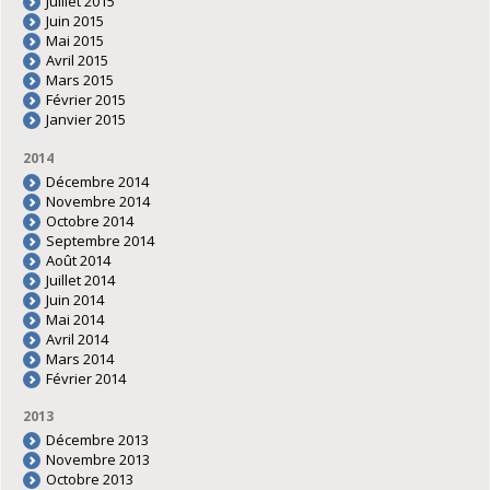
Juillet 2015
Juin 2015
Mai 2015
Avril 2015
Mars 2015
Février 2015
Janvier 2015
2014
Décembre 2014
Novembre 2014
Octobre 2014
Septembre 2014
Août 2014
Juillet 2014
Juin 2014
Mai 2014
Avril 2014
Mars 2014
Février 2014
2013
Décembre 2013
Novembre 2013
Octobre 2013