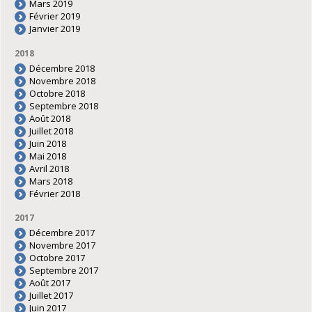
Mars 2019
Février 2019
Janvier 2019
2018
Décembre 2018
Novembre 2018
Octobre 2018
Septembre 2018
Août 2018
Juillet 2018
Juin 2018
Mai 2018
Avril 2018
Mars 2018
Février 2018
2017
Décembre 2017
Novembre 2017
Octobre 2017
Septembre 2017
Août 2017
Juillet 2017
Juin 2017