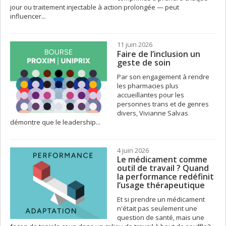
jour ou traitement injectable à action prolongée — peut
influencer...
11 juin 2026
Faire de l’inclusion un
geste de soin
Par son engagement à rendre
les pharmacies plus
accueillantes pour les
personnes trans et de genres
divers, Vivianne Salvas
démontre que le leadership...
4 juin 2026
Le médicament comme
outil de travail ? Quand
la performance redéfinit
l’usage thérapeutique
Et si prendre un médicament
n'était pas seulement une
question de santé, mais une