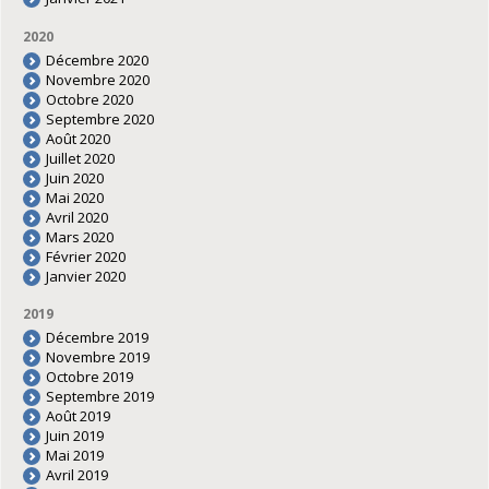
2020
Décembre 2020
Novembre 2020
Octobre 2020
Septembre 2020
Août 2020
Juillet 2020
Juin 2020
Mai 2020
Avril 2020
Mars 2020
Février 2020
Janvier 2020
2019
Décembre 2019
Novembre 2019
Octobre 2019
Septembre 2019
Août 2019
Juin 2019
Mai 2019
Avril 2019