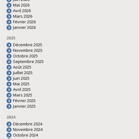
Mai 2026
Avril 2026
Mars 2026
Février 2026
Janvier 2026
2025
Décembre 2025
Novembre 2025
Octobre 2025
Septembre 2025
Août 2025
Juillet 2025
Juin 2025
Mai 2025
Avril 2025
Mars 2025
Février 2025
Janvier 2025
2024
Décembre 2024
Novembre 2024
Octobre 2024