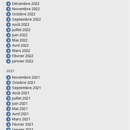
Décembre 2022
Novembre 2022
Octobre 2022
Septembre 2022
Août 2022
Juillet 2022
Juin 2022
Mai 2022
Avril 2022
Mars 2022
Février 2022
Janvier 2022
2021
Novembre 2021
Octobre 2021
Septembre 2021
Août 2021
Juillet 2021
Juin 2021
Mai 2021
Avril 2021
Mars 2021
Février 2021
Janvier 2021