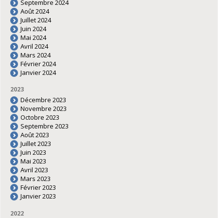
Septembre 2024
Août 2024
Juillet 2024
Juin 2024
Mai 2024
Avril 2024
Mars 2024
Février 2024
Janvier 2024
2023
Décembre 2023
Novembre 2023
Octobre 2023
Septembre 2023
Août 2023
Juillet 2023
Juin 2023
Mai 2023
Avril 2023
Mars 2023
Février 2023
Janvier 2023
2022