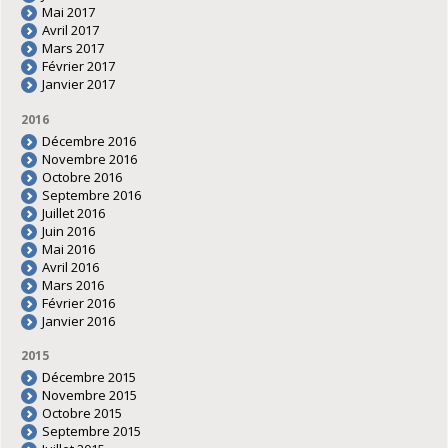
Mai 2017
Avril 2017
Mars 2017
Février 2017
Janvier 2017
2016
Décembre 2016
Novembre 2016
Octobre 2016
Septembre 2016
Juillet 2016
Juin 2016
Mai 2016
Avril 2016
Mars 2016
Février 2016
Janvier 2016
2015
Décembre 2015
Novembre 2015
Octobre 2015
Septembre 2015