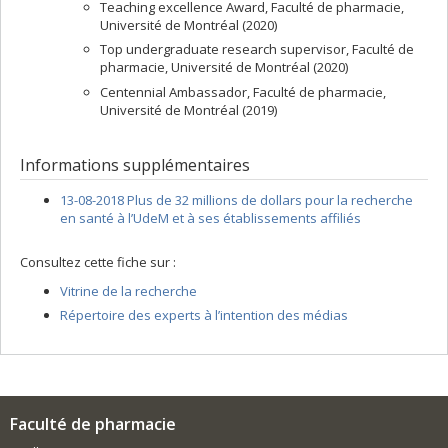
Teaching excellence Award, Faculté de pharmacie,
Université de Montréal (2020)
Top undergraduate research supervisor, Faculté de
pharmacie, Université de Montréal (2020)
Centennial Ambassador, Faculté de pharmacie,
Université de Montréal (2019)
Informations supplémentaires
13-08-2018 Plus de 32 millions de dollars pour la recherche
en santé à l’UdeM et à ses établissements affiliés
Consultez cette fiche sur :
Vitrine de la recherche
Répertoire des experts à l’intention des médias
Faculté de pharmacie