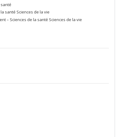
a santé
la santé Sciences de la vie
t – Sciences de la santé Sciences de la vie