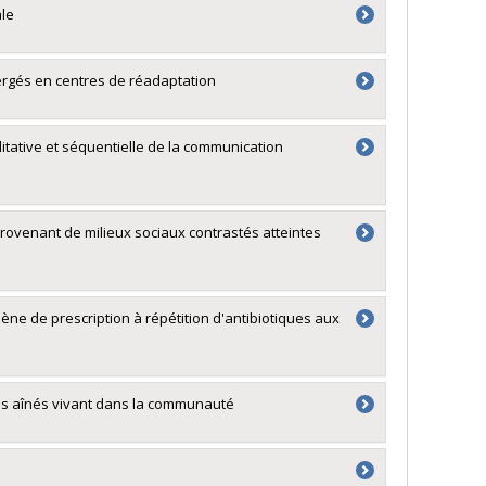
ale
ergés en centres de réadaptation
itative et séquentielle de la communication
rovenant de milieux sociaux contrastés atteintes
e de prescription à répétition d'antibiotiques aux
s aînés vivant dans la communauté