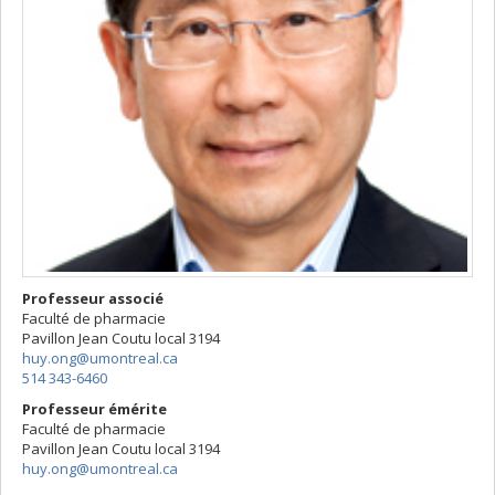
Professeur associé
Faculté de pharmacie
Pavillon Jean Coutu
local 3194
huy.ong@umontreal.ca
514 343-6460
Professeur émérite
Faculté de pharmacie
Pavillon Jean Coutu
local 3194
huy.ong@umontreal.ca