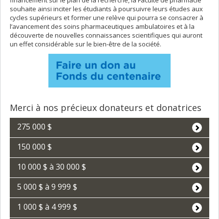
souhaite ainsi inciter les étudiants à poursuivre leurs études aux
cycles supérieurs et former une relève qui pourra se consacrer à
l’avancement des soins pharmaceutiques ambulatoires et à la
découverte de nouvelles connaissances scientifiques qui auront
un effet considérable sur le bien-être de la société.
Merci à nos précieux donateurs et donatrices
275 000 $
150 000 $
10 000 $ à 30 000 $
5 000 $ à 9 999 $
1 000 $ à 4 999 $