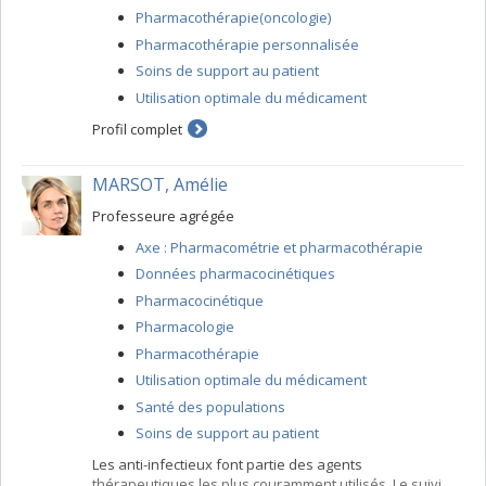
Pharmacothérapie(oncologie)
Pharmacothérapie personnalisée
Soins de support au patient
Utilisation optimale du médicament
Profil complet
MARSOT, Amélie
Professeure agrégée
Axe : Pharmacométrie et pharmacothérapie
Données pharmacocinétiques
Pharmacocinétique
Pharmacologie
Pharmacothérapie
Utilisation optimale du médicament
Santé des populations
Soins de support au patient
Les anti-infectieux font partie des agents
thérapeutiques les plus couramment utilisés. Le suivi