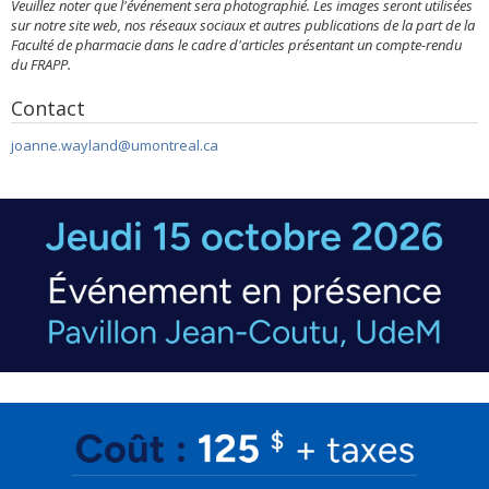
Veuillez noter que l'événement sera photographié. Les images seront utilisées
sur notre site web, nos réseaux sociaux et autres publications de la part de la
Faculté de pharmacie dans le cadre d'articles présentant un compte-rendu
du FRAPP.
Contact
joanne.wayland@umontreal.ca