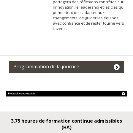
partagera des réflexions concrètes sur
l’innovation, le leadership et les clés qui
permettent de s’adapter aux
changements, de guider les équipes
avec confiance et de rester tourné vers
l’avenir.
Programmation de la journée
3,75 heures de formation continue admissibles
(HA)