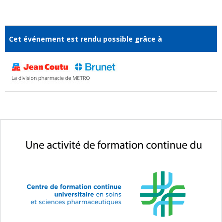
Cet événement est rendu possible grâce à