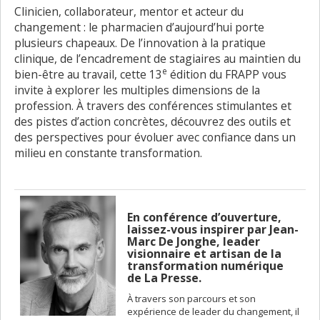
Clinicien, collaborateur, mentor et acteur du
changement : le pharmacien d’aujourd’hui porte
plusieurs chapeaux. De l’innovation à la pratique
clinique, de l’encadrement de stagiaires au maintien du
e
bien-être au travail, cette 13
édition du FRAPP vous
invite à explorer les multiples dimensions de la
profession. À travers des conférences stimulantes et
des pistes d’action concrètes, découvrez des outils et
des perspectives pour évoluer avec confiance dans un
milieu en constante transformation.
En conférence d’ouverture,
laissez-vous inspirer par Jean-
Marc De Jonghe, leader
visionnaire et artisan de la
transformation numérique
de La Presse.
À travers son parcours et son
expérience de leader du changement, il