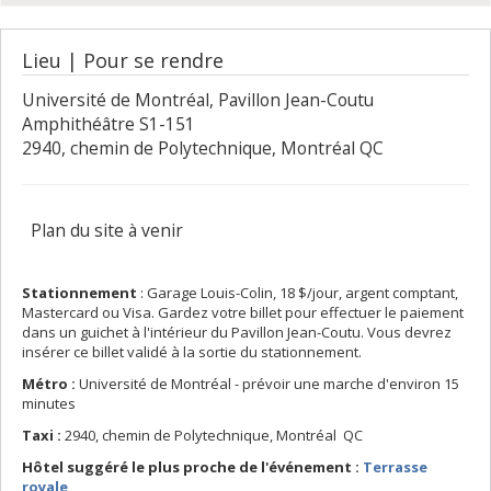
Lieu | Pour se rendre
Université de Montréal, Pavillon Jean-Coutu
Amphithéâtre S1-151
2940, chemin de Polytechnique, Montréal QC
Plan du site à venir
Stationnement
: Garage Louis-Colin, 18 $/jour, argent comptant,
Mastercard ou Visa. Gardez votre billet pour effectuer le paiement
dans un guichet à l'intérieur du Pavillon Jean-Coutu. Vous devrez
insérer ce billet validé à la sortie du stationnement.
Métro :
Université de Montréal - prévoir une marche d'environ 15
minutes
Taxi :
2940, chemin de Polytechnique, Montréal QC
Hôtel suggéré le plus proche de l'événement :
Terrasse
royale