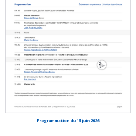
Programmation du 15 juin 2026