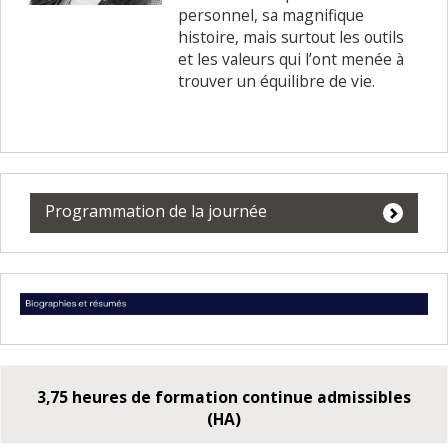
personnel, sa magnifique
histoire, mais surtout les outils
et les valeurs qui l’ont menée à
trouver un équilibre de vie.
Programmation de la journée
3,75 heures de formation continue admissibles
(HA)