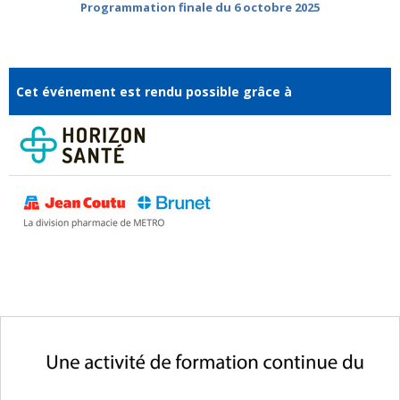
Programmation finale du 6 octobre 2025
Cet événement est rendu possible grâce à