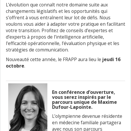
L’évolution que connaît notre domaine suite aux
changements législatifs et les opportunités qui
s’offrent à vous entraînent leur lot de défis. Nous
voulons vous aider à adapter votre pratique en facilitant
votre transition. Profitez de conseils d’expertes et
d’experts à propos de l’intelligence artificielle,
l'efficacité opérationnelle, l’évaluation physique et les
stratégies de communication.
Nouveauté cette année, le FRAPP aura lieu le
jeudi 16
octobre
.
En conférence d’ouverture,
vous serez inspirés par le
parcours unique de Maxime
Dufour-Lapointe.
L’olympienne devenue résidente
en médecine familiale partagera
avec nous son parcours