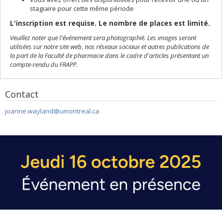
stagiaire pour cette même période
L'inscription est requise. Le nombre de places est limité.
Veuillez noter que l'événement sera photographié. Les images seront
utilisées sur notre site web, nos réseaux sociaux et autres publications de
la part de la Faculté de pharmacie dans le cadre d'articles présentant un
compte-rendu du FRAPP.
Contact
joanne.wayland@umontreal.ca