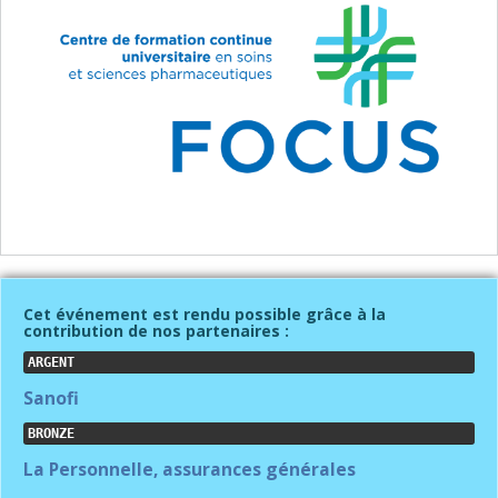
Cet événement est rendu possible grâce à la
contribution de nos partenaires :
ARGENT
Sanofi
BRONZE
La Personnelle, assurances générales