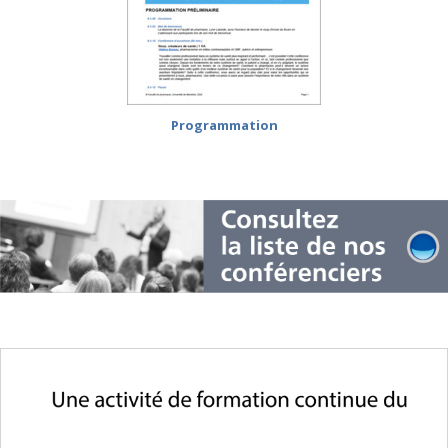
Programmation