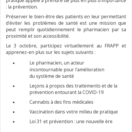
pratique appelé à prendre de plus en plus d'importance
: la prévention.
Préserver le bien-être des patients en leur permettant
d'éviter les problèmes de santé est une mission que
peut remplir quotidiennement le pharmacien par sa
proximité et son accessibilité.
Le 3 octobre, participez virtuellement au FRAPP et
apprenez-en plus sur les sujets suivants :
Le
pharmacien, un acteur
incontournable pour l'amélioration
du système de santé
Leçons à propos des traitements et de la
prévention entourant la COVID-19
Cannabis à des fins médicales
Vaccination dans votre milieu de pratique
Loi 31 et prévention : une nouvelle ère