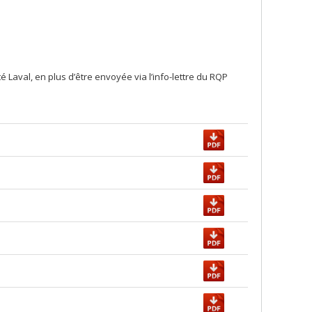
 Laval, en plus d’être envoyée via l’info-lettre du RQP