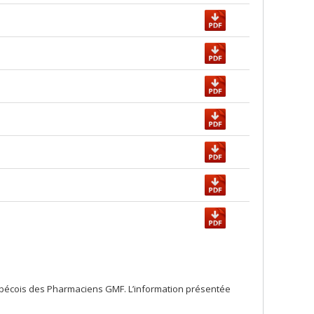
ébécois des Pharmaciens GMF. L’information présentée