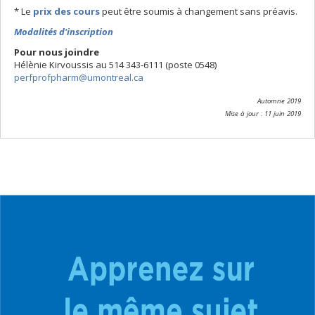
* Le
prix des cours
peut être soumis à changement sans préavis.
Modalités d'inscription
Pour nous joindre
Hélènie Kirvoussis au 514 343-6111 (poste 0548)
perfprofpharm@umontreal.ca
Automne 2019
Mise à jour : 11 juin 2019