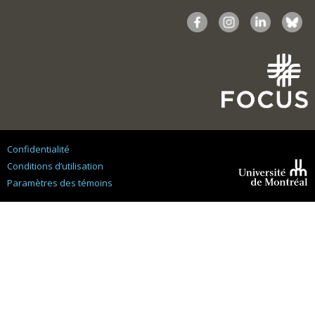
Confidentialité
Conditions d’utilisation
Paramètres des témoins
Université de
Montréal