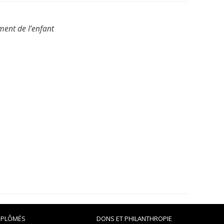
ment de l’enfant
IPLÔMÉS
DONS ET PHILANTHROPIE