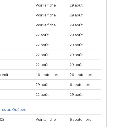
Voir la fiche
29 août
Voir la fiche
29 août
Voir la fiche
29 août
22 août
29 août
22 août
29 août
22 août
29 août
22 août
29 août
rédit
16 septembre
26 septembre
29 août
6 septembre
22 août
29 août
ments au Québec
.
02)
Voir la fiche
6 septembre