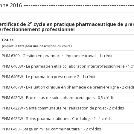
 2016 -------------------------------------------------------------
e
rtificat de 2
cycle en pratique pharmaceutique de pre
erfectionnement professionnel
Cours
(cliquez le titre pour une description du cours)
PHM 6300 - Gestion en pharmacie : équipe de travail - 1 crédit
PHM 6400W - Le pharmacien et la collaboration interprofessionnelle - 1 cr
PHM 6405W - Le pharmacien prescripteur 2 - 1 crédit
PHM 6407W - Évaluation clinique en pharmacie de première ligne - 2 crédi
PHM 6420W - Processus de soins pharmaceutiques - 0,5 crédit
PHM 6422W - Santé communautaire : réalisation de projet - 2 crédits
PHM 6426W - Soins pharmaceutiques : Cardiologie 2 - 1 crédit
PHM 6450 - Stage en milieu communautaire 1 - 2 crédits