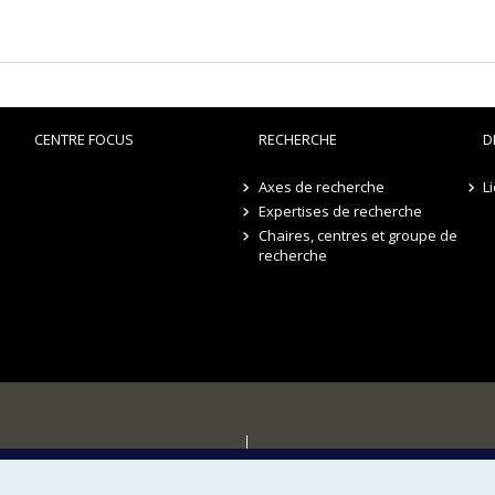
CENTRE FOCUS
RECHERCHE
D
Axes de recherche
L
Expertises de recherche
Chaires, centres et groupe de
recherche
r