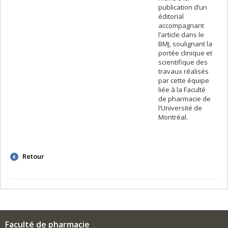
publication d’un
éditorial
accompagnant
l’article dans le
BMJ, soulignant la
portée clinique et
scientifique des
travaux réalisés
par cette équipe
liée à la Faculté
de pharmacie de
l’Université de
Montréal.
Retour
Faculté de pharmacie