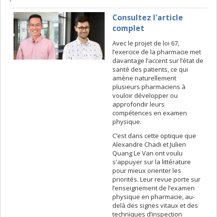
Consultez l'article
complet
Avec le projet de loi 67,
l’exercice de la pharmacie met
davantage l’accent sur l’état de
santé des patients, ce qui
amène naturellement
plusieurs pharmaciens à
vouloir développer ou
approfondir leurs
compétences en examen
physique.
C’est dans cette optique que
Alexandre Chadi et Julien
Quang Le Van ont voulu
s'appuyer sur la littérature
pour mieux orienter les
priorités. Leur revue porte sur
l’enseignement de l’examen
physique en pharmacie, au-
delà des signes vitaux et des
techniques d’inspection