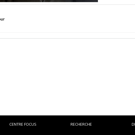
our
CENTRE FOCUS
RECHERCHE
D