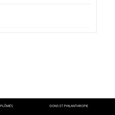
IPLÔMÉS
DONS ET PHILANTHROPIE