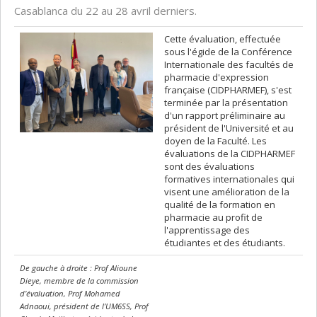
Casablanca du 22 au 28 avril derniers.
Cette évaluation, effectuée
sous l'égide de la Conférence
Internationale des facultés de
pharmacie d'expression
française (CIDPHARMEF), s'est
terminée par la présentation
d'un rapport préliminaire au
président de l'Université et au
doyen de la Faculté. Les
évaluations de la CIDPHARMEF
sont des évaluations
formatives internationales qui
visent une amélioration de la
qualité de la formation en
pharmacie au profit de
l'apprentissage des
étudiantes et des étudiants.
De gauche à droite : Prof Alioune
Dieye, membre de la commission
d’évaluation, Prof Mohamed
Adnaoui, président de l’UM6SS, Prof