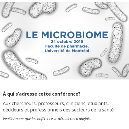
À qui s'adresse cette conférence?
Aux chercheurs, professeurs, cliniciens, étudiants,
décideurs et professionnels des secteurs de la santé.
Veuillez noter que la conférence se déroulera en anglais.