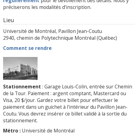
régulièrement
pour le dévoilement des détails. Nous y
préciserons les modalités d’inscription.
Lieu
Université de Montréal, Pavillon Jean-Coutu
2940, chemin de Polytechnique Montréal (Québec)
Comment se rendre
Stationnement
: Garage Louis-Colin, entrée sur Chemin
de la Tour. Paiement : argent comptant, Mastercard ou
Visa, 20 $/jour. Gardez votre billet pour effectuer le
paiement dans un guichet à l'intérieur du Pavillon Jean-
Coutu. Vous devrez insérer ce billet validé à la sortie du
stationnement.
Métro :
Université de Montréal