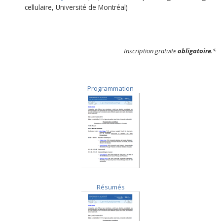
cellulaire,
Université de Montréal)
Inscription gratuite
obligatoire
.*
Programmation
Résumés