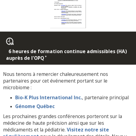
6 heures de formation continue admissibles (HA)
auprès de l'OPQ
*
Nous tenons à remercier chaleureusement nos
partenaires pour cet événement portant sur le
microbiome :
Bio-K Plus International Inc.
, partenaire principal
Génome Québec
Les prochaines grandes conférences porteront sur la
médecine de haute précision ainsi que sur les
médicaments et la pédiatrie.
Visitez notre site