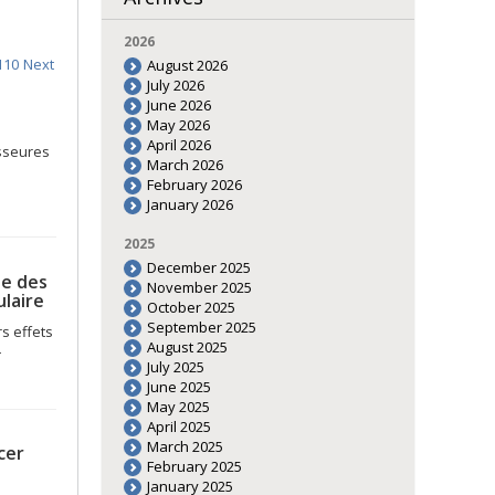
2026
110
Next
August 2026
July 2026
June 2026
May 2026
April 2026
sseures
March 2026
February 2026
January 2026
2025
December 2025
le des
November 2025
ulaire
October 2025
September 2025
s effets
August 2025
–
July 2025
June 2025
May 2025
April 2025
March 2025
cer
February 2025
January 2025