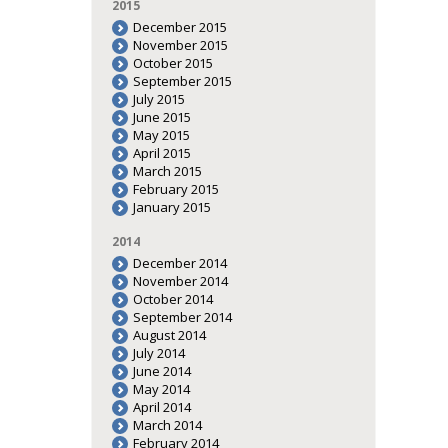
2015
December 2015
November 2015
October 2015
September 2015
July 2015
June 2015
May 2015
April 2015
March 2015
February 2015
January 2015
2014
December 2014
November 2014
October 2014
September 2014
August 2014
July 2014
June 2014
May 2014
April 2014
March 2014
February 2014