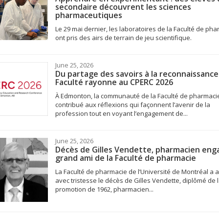
secondaire découvrent les sciences
pharmaceutiques
Le 29 mai dernier, les laboratoires de la Faculté de ph
ont pris des airs de terrain de jeu scientifique.
June 25, 2026
Du partage des savoirs à la reconnaissance 
Faculté rayonne au CPERC 2026
À Edmonton, la communauté de la Faculté de pharmaci
contribué aux réflexions qui façonnent l’avenir de la
profession tout en voyant l’engagement de...
June 25, 2026
Décès de Gilles Vendette, pharmacien eng
grand ami de la Faculté de pharmacie
La Faculté de pharmacie de l’Université de Montréal a a
avec tristesse le décès de Gilles Vendette, diplômé de 
promotion de 1962, pharmacien...