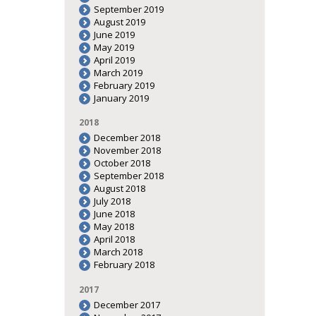
September 2019
August 2019
June 2019
May 2019
April 2019
March 2019
February 2019
January 2019
2018
December 2018
November 2018
October 2018
September 2018
August 2018
July 2018
June 2018
May 2018
April 2018
March 2018
February 2018
2017
December 2017