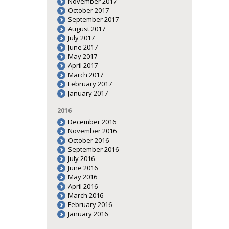
November 2017
October 2017
September 2017
August 2017
July 2017
June 2017
May 2017
April 2017
March 2017
February 2017
January 2017
2016
December 2016
November 2016
October 2016
September 2016
July 2016
June 2016
May 2016
April 2016
March 2016
February 2016
January 2016