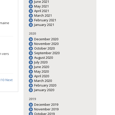
June 2021
May 2021
April 2021
March 2021
February 2021
umaine
January 2021
2020
December 2020
November 2020
October 2020
September 2020
n vers
August 2020
July 2020
June 2020
May 2020
April 2020
110
Next
March 2020
February 2020
January 2020
2019
December 2019
November 2019
October 2019