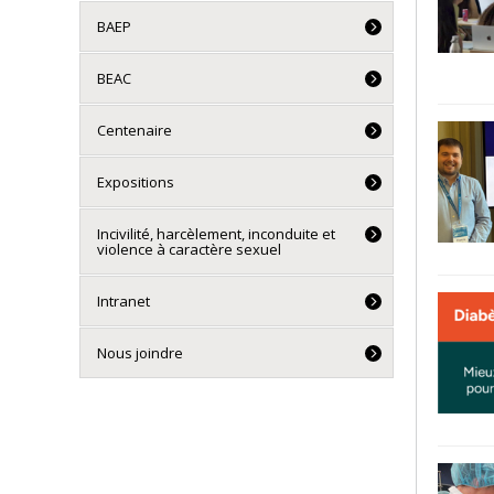
BAEP
BEAC
Centenaire
Expositions
Incivilité, harcèlement, inconduite et
violence à caractère sexuel
Intranet
Nous joindre