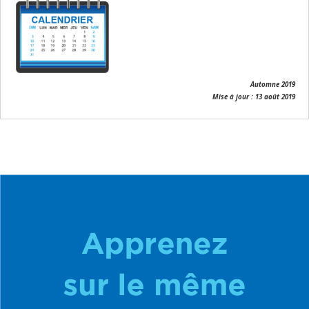
Automne 2019
Mise à jour : 13 août 2019