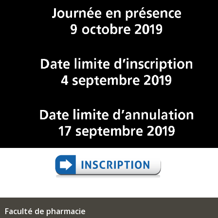
Faculté de pharmacie