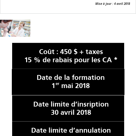
Mise à jour : 4 avril 2018