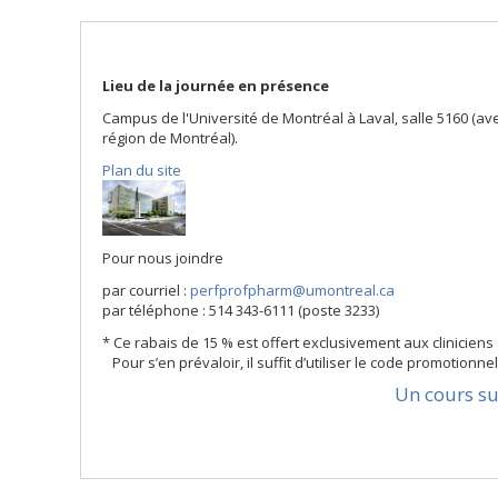
Lieu de la journée en présence
Campus de l'Université de Montréal à Laval, salle 5160 (av
région de Montréal).
Plan du site
Pour nous joindre
par courriel :
perfprofpharm@umontreal.ca
par téléphone : 514 343-6111 (poste 3233)
* Ce rabais de 15 % est offert exclusivement aux cliniciens
Pour s’en prévaloir, il suffit d’utiliser le code promotionnel 
Un cours sur