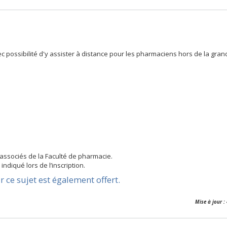
ec possibilité d'y assister à distance pour les pharmaciens hors de la gran
 associés de la Faculté de pharmacie.
indiqué lors de l’inscription.
 ce sujet est également offert.
Mise à jour :