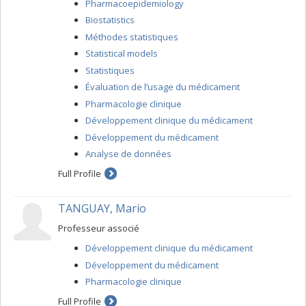
Pharmacoepidemiology
Biostatistics
Méthodes statistiques
Statistical models
Statistiques
Évaluation de l’usage du médicament
Pharmacologie clinique
Développement clinique du médicament
Développement du médicament
Analyse de données
Full Profile
TANGUAY, Mario
Professeur associé
Développement clinique du médicament
Développement du médicament
Pharmacologie clinique
Full Profile