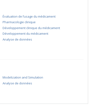
Évaluation de l’usage du médicament
Pharmacologie clinique
Développement clinique du médicament
Développement du médicament
Analyse de données
Modelization and Simulation
Analyse de données