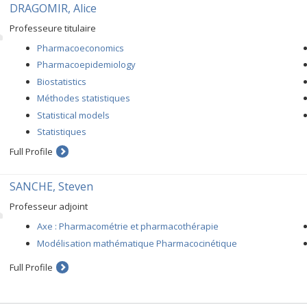
DRAGOMIR, Alice
Professeure titulaire
Pharmacoeconomics
Pharmacoepidemiology
Biostatistics
Méthodes statistiques
Statistical models
Statistiques
Full Profile
SANCHE, Steven
Professeur adjoint
Axe : Pharmacométrie et pharmacothérapie
Modélisation mathématique Pharmacocinétique
Full Profile