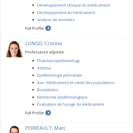
Développement clinique du médicament
Développement du médicament
Analyse de données
Full Profile
LONGO, Cristina
Professeure adjointe
Pharmacoepidemiology
Asthma
Épidémiologie périnatale
Axe : Médicament et santé des populations
Biostatistics
Recherche épidémiologique
Évaluation de l’usage du médicament
Full Profile
PERREAULT, Marc