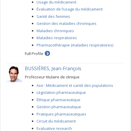
Usage du médicament
Évaluation de l’usage du médicament
Santé des femmes
Gestion des maladies chroniques
Maladies chroniques
Maladies respiratoires
Pharmacothérapie (maladies respiratoires)
Full Profile
BUSSIÈRES, Jean-François
Professeur titulaire de clinique
Axe : Médicament et santé des populations
Législation pharmaceutique
Éthique pharmaceutique
Gestion pharmaceutique
Pratiques pharmaceutiques
Circuit du médicament
Evaluative research