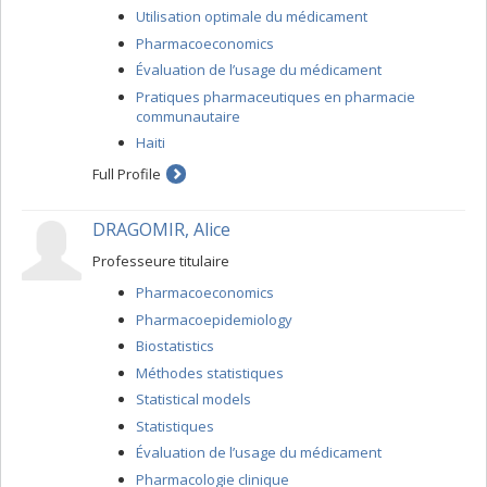
Utilisation optimale du médicament
Pharmacoeconomics
Évaluation de l’usage du médicament
Pratiques pharmaceutiques en pharmacie
communautaire
Haiti
Full Profile
DRAGOMIR, Alice
Professeure titulaire
Pharmacoeconomics
Pharmacoepidemiology
Biostatistics
Méthodes statistiques
Statistical models
Statistiques
Évaluation de l’usage du médicament
Pharmacologie clinique