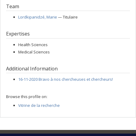
Team
Lordkipanidzé
, Marie
— Titulaire
Expertises
Health Sciences
Medical Sciences
Additional Information
16-11-2020 Bravo à nos chercheuses et chercheurs!
Browse this profile on:
Vitrine de la recherche